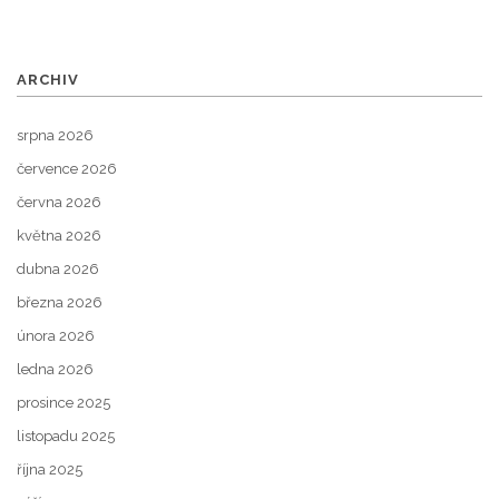
ARCHIV
srpna 2026
července 2026
června 2026
května 2026
dubna 2026
března 2026
února 2026
ledna 2026
prosince 2025
listopadu 2025
října 2025