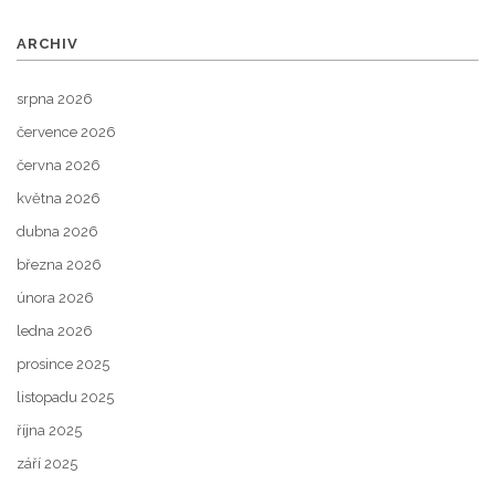
ARCHIV
srpna 2026
července 2026
června 2026
května 2026
dubna 2026
března 2026
února 2026
ledna 2026
prosince 2025
listopadu 2025
října 2025
září 2025