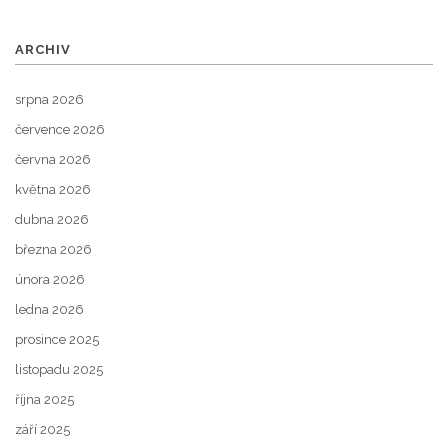
ARCHIV
srpna 2026
července 2026
června 2026
května 2026
dubna 2026
března 2026
února 2026
ledna 2026
prosince 2025
listopadu 2025
října 2025
září 2025