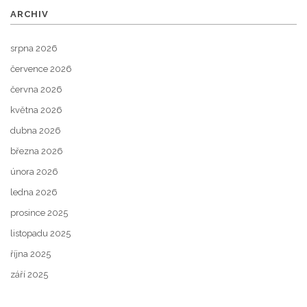
ARCHIV
srpna 2026
července 2026
června 2026
května 2026
dubna 2026
března 2026
února 2026
ledna 2026
prosince 2025
listopadu 2025
října 2025
září 2025