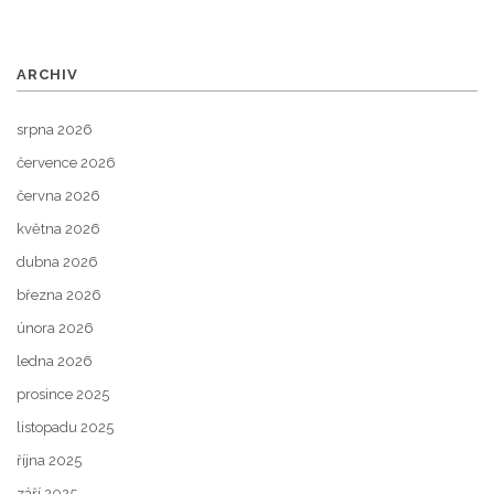
ARCHIV
srpna 2026
července 2026
června 2026
května 2026
dubna 2026
března 2026
února 2026
ledna 2026
prosince 2025
listopadu 2025
října 2025
září 2025