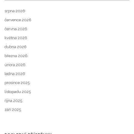
srpna 2026
července 2026
června 2026
května 2026
dubna 2026
března 2026
února 2026
ledna 2026
prosince 2025
listopadu 2025
října 2025
září 2025