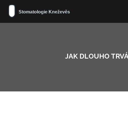
JAK DLOUHO TRVÁ