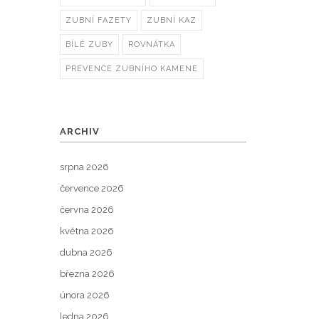
ZUBNÍ FAZETY
ZUBNÍ KAZ
BÍLÉ ZUBY
ROVNÁTKA
PREVENCE ZUBNÍHO KAMENE
ARCHIV
srpna 2026
července 2026
června 2026
května 2026
dubna 2026
března 2026
února 2026
ledna 2026