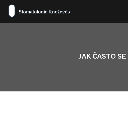
JAK ČASTO SE