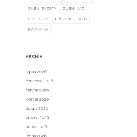
ZUBNÍ FAZETY
ZUBNÍ KAZ
BÍLÉ ZUBY
PREVENCE KAZU
ROVNÁTKA
ARCHIV
srpna 2026
července 2026
června 2026
května 2026
dubna 2026
března 2026
února 2026
ledna 2026