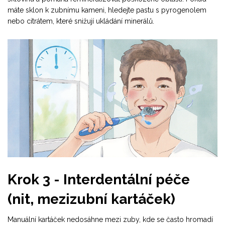
máte sklon k zubnímu kameni, hledejte pastu s pyrogenolem
nebo citrátem, které snižují ukládání minerálů.
Krok 3 - Interdentální péče
(nit, mezizubní kartáček)
Manuální kartáček nedosáhne mezi zuby, kde se často hromadí