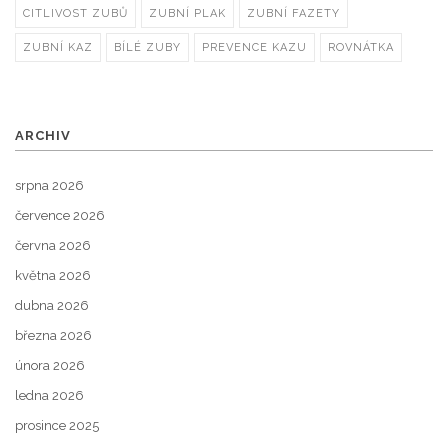
CITLIVOST ZUBŮ
ZUBNÍ PLAK
ZUBNÍ FAZETY
ZUBNÍ KAZ
BÍLÉ ZUBY
PREVENCE KAZU
ROVNÁTKA
ARCHIV
srpna 2026
července 2026
června 2026
května 2026
dubna 2026
března 2026
února 2026
ledna 2026
prosince 2025