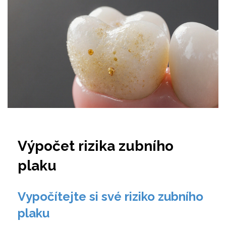
Výpočet rizika zubního
plaku
Vypočítejte si své riziko zubního
plaku