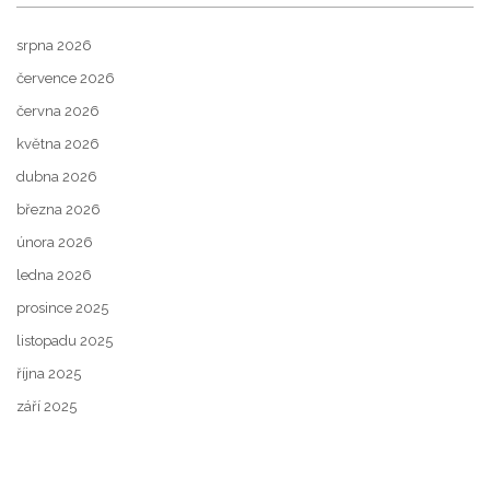
srpna 2026
července 2026
června 2026
května 2026
dubna 2026
března 2026
února 2026
ledna 2026
prosince 2025
listopadu 2025
října 2025
září 2025