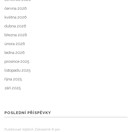
června 2026
května 2026
dubna 2026
března 2026
února 2026
ledna 2026
prosince 2025
listopadu 2025
října 2025
září 2025
POSLEDNÍ PŘÍSPĚVKY
Publikoval Vojtěch Zahradník 8 pro