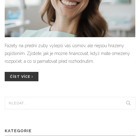
Fazety na přední zuby vylepší váš úsměv, ale nejsou hrazeny
pojištěním. Zjistěte, jak je možné financovat, když máte omezený
rozpočet, a co si pamatovat před rozhodnutím.
ČÍST VÍCE
KATEGORIE