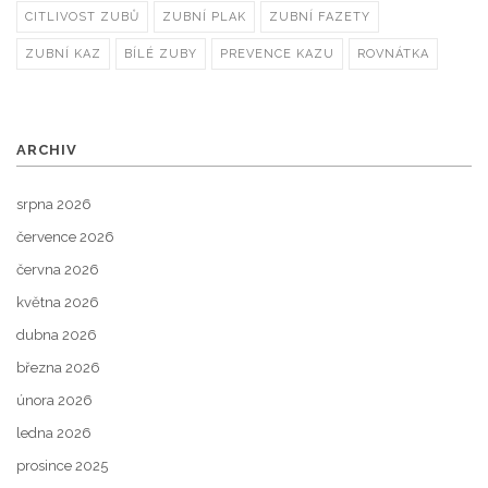
CITLIVOST ZUBŮ
ZUBNÍ PLAK
ZUBNÍ FAZETY
ZUBNÍ KAZ
BÍLÉ ZUBY
PREVENCE KAZU
ROVNÁTKA
ARCHIV
srpna 2026
července 2026
června 2026
května 2026
dubna 2026
března 2026
února 2026
ledna 2026
prosince 2025