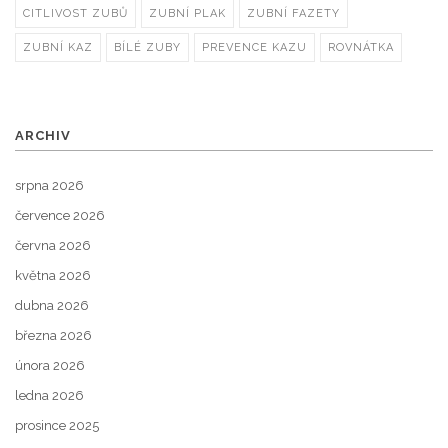
CITLIVOST ZUBŮ
ZUBNÍ PLAK
ZUBNÍ FAZETY
ZUBNÍ KAZ
BÍLÉ ZUBY
PREVENCE KAZU
ROVNÁTKA
ARCHIV
srpna 2026
července 2026
června 2026
května 2026
dubna 2026
března 2026
února 2026
ledna 2026
prosince 2025