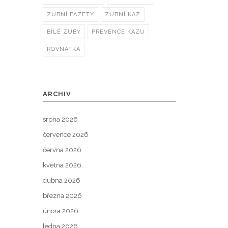
ZUBNÍ FAZETY
ZUBNÍ KAZ
BÍLÉ ZUBY
PREVENCE KAZU
ROVNÁTKA
ARCHIV
srpna 2026
července 2026
června 2026
května 2026
dubna 2026
března 2026
února 2026
ledna 2026