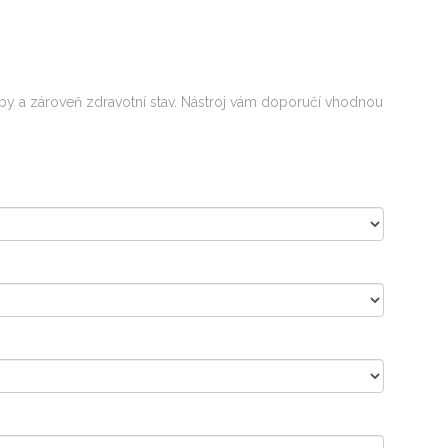
eby a zároveň zdravotní stav. Nástroj vám doporučí vhodnou