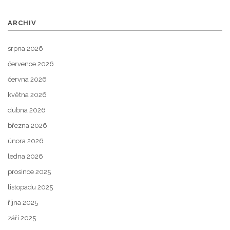
ARCHIV
srpna 2026
července 2026
června 2026
května 2026
dubna 2026
března 2026
února 2026
ledna 2026
prosince 2025
listopadu 2025
října 2025
září 2025