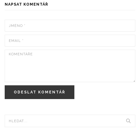
NAPSAT KOMENTÁŘ
ODESLAT KOMENTÁŘ