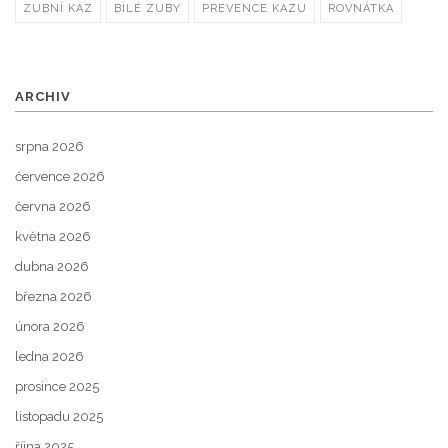
ZUBNÍ KAZ
BÍLÉ ZUBY
PREVENCE KAZU
ROVNÁTKA
ARCHIV
srpna 2026
července 2026
června 2026
května 2026
dubna 2026
března 2026
února 2026
ledna 2026
prosince 2025
listopadu 2025
října 2025