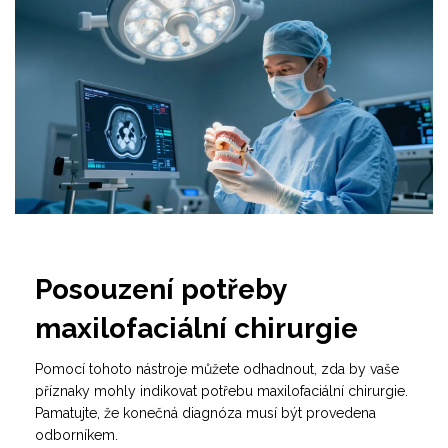
Posouzení potřeby
maxilofaciální chirurgie
Pomocí tohoto nástroje můžete odhadnout, zda by vaše
příznaky mohly indikovat potřebu maxilofaciální chirurgie.
Pamatujte, že konečná diagnóza musí být provedena
odborníkem.