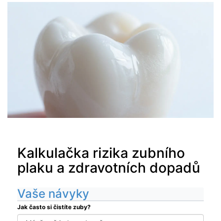
Kalkulačka rizika zubního
plaku a zdravotních dopadů
Vaše návyky
Jak často si čistíte zuby?