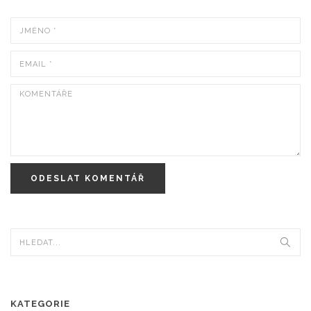
ODESLAT KOMENTÁŘ
KATEGORIE