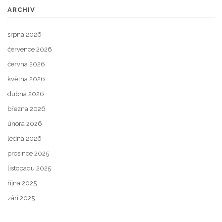
ARCHIV
srpna 2026
července 2026
června 2026
května 2026
dubna 2026
března 2026
února 2026
ledna 2026
prosince 2025
listopadu 2025
října 2025
září 2025