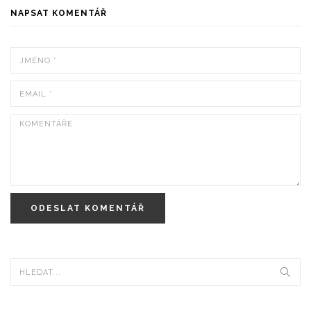
NAPSAT KOMENTÁŘ
ODESLAT KOMENTÁŘ