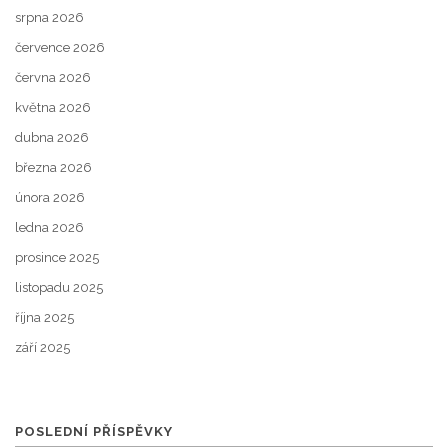
srpna 2026
července 2026
června 2026
května 2026
dubna 2026
března 2026
února 2026
ledna 2026
prosince 2025
listopadu 2025
října 2025
září 2025
POSLEDNÍ PŘÍSPĚVKY