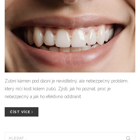
Zubní kámen pod dásní je neviditelný, ale nebezpečný problém,
který ničí kost kolem zubů. Zjisti, jak ho poznat, proč je
nebezpečný a jak ho efektivně odstranit.
ČÍST VÍCE