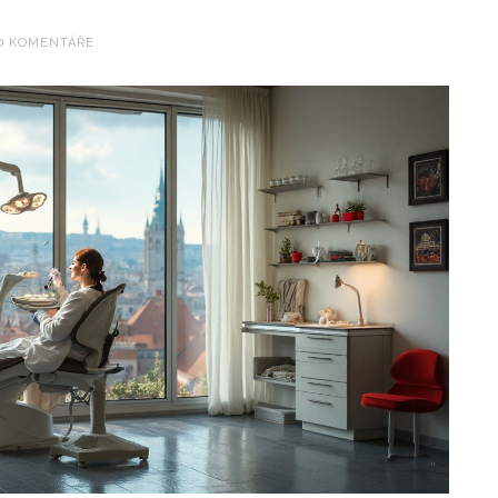
0 KOMENTÁŘE